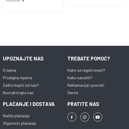
UPOZNAJTE NAS
TREBATE POMOĆ?
O nama
Kako se registrovati?
Prodajna mjesta
Kako naručiti?
Zašto kupiti od nas?
Reklamacija i povrati
Kontaktirajte nas
Servis
PLAĆANJE I DOSTAVA
PRATITE NAS
Načini plaćanja
Sigurnost plaćanja