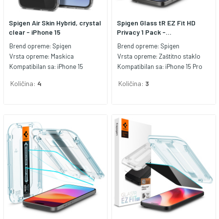
Spigen Air Skin Hybrid, crystal
Spigen Glass tR EZ Fit HD
clear - iPhone 15
Privacy 1 Pack -...
Brend opreme:
Spigen
Brend opreme:
Spigen
Vrsta opreme:
Maskica
Vrsta opreme:
Zaštitno staklo
Kompatibilan sa:
iPhone 15
Kompatibilan sa:
iPhone 15 Pro
Količina:
4
Količina:
3