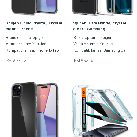
Spigen Liquid Crystal, crystal
Spigen Ultra Hybrid, crystal
clear - iPhone...
clear - Samsung...
Brend opreme:
Spigen
Brend opreme:
Spigen
Vrsta opreme:
Maskica
Vrsta opreme:
Maskica
Kompatibilan sa:
iPhone 15 Pro
Kompatibilan sa:
Samsung Galaxy S24
Količina:
2
Količina:
4