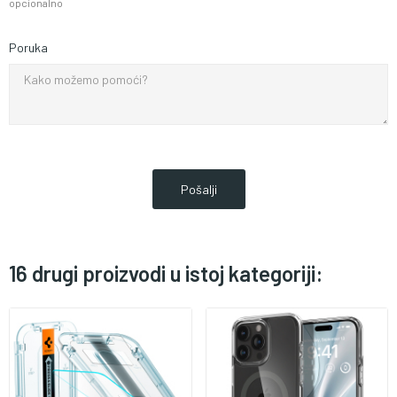
opcionalno
Poruka
16 drugi proizvodi u istoj kategoriji: