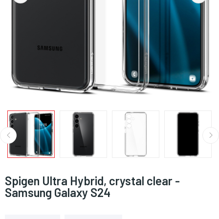
Spigen Ultra Hybrid, crystal clear -
Samsung Galaxy S24