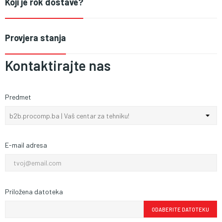
Koji je rok dostave?
Provjera stanja
Kontaktirajte nas
Predmet
E-mail adresa
Priložena datoteka
ODABERITE DATOTEKU