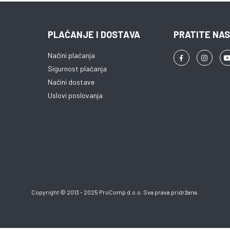
PLAĆANJE I DOSTAVA
PRATITE NAS
Načini plaćanja
Sigurnost plaćanja
Načini dostave
Uslovi poslovanja
Copyright © 2013 - 2025 ProComp d.o.o. Sva prava pridržana.