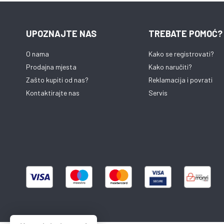
UPOZNAJTE NAS
TREBATE POMOĆ?
O nama
Kako se registrovati?
Prodajna mjesta
Kako naručiti?
Zašto kupiti od nas?
Reklamacija i povrati
Kontaktirajte nas
Servis