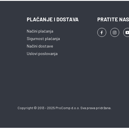
PLAĆANJE I DOSTAVA
PRATITE NAS
Načini plaćanja
Sigurnost plaćanja
Načini dostave
Uslovi poslovanja
Copyright © 2013 - 2025 ProComp d.o.o. Sva prava pridržana.