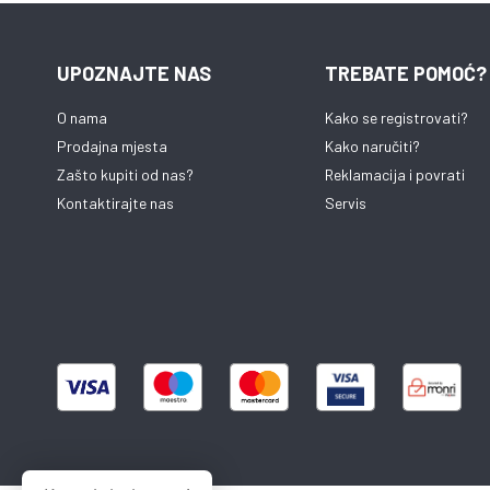
UPOZNAJTE NAS
TREBATE POMOĆ?
O nama
Kako se registrovati?
Prodajna mjesta
Kako naručiti?
Zašto kupiti od nas?
Reklamacija i povrati
Kontaktirajte nas
Servis